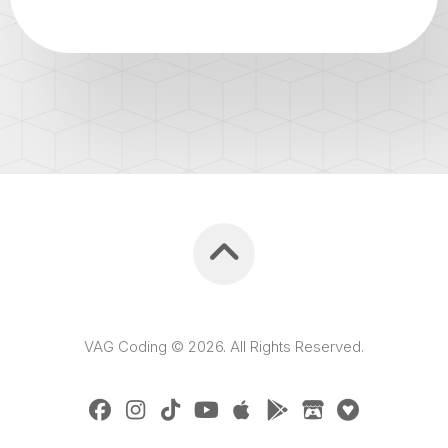
VAG Coding © 2026. All Rights Reserved.