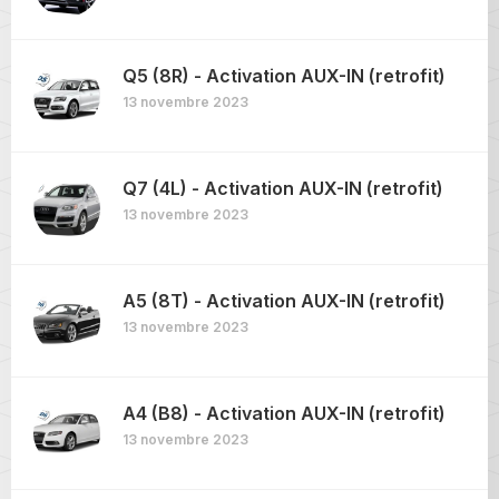
Q5 (8R) - Activation AUX-IN (retrofit)
13 novembre 2023
Q7 (4L) - Activation AUX-IN (retrofit)
13 novembre 2023
A5 (8T) - Activation AUX-IN (retrofit)
13 novembre 2023
A4 (B8) - Activation AUX-IN (retrofit)
13 novembre 2023