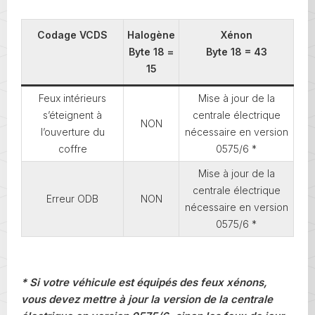
Codage VCDS
Halogène
Xénon
Byte 18 =
Byte 18 = 43
15
Feux intérieurs
Mise à jour de la
s’éteignent à
centrale électrique
NON
l’ouverture du
nécessaire en version
coffre
0575/6 *
Mise à jour de la
centrale électrique
Erreur ODB
NON
nécessaire en version
0575/6 *
* Si votre véhicule est équipés des feux xénons,
vous devez mettre à jour la version de la centrale