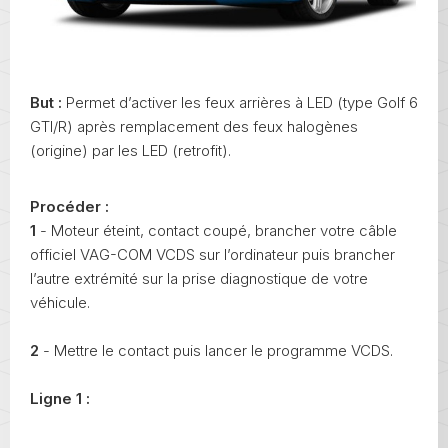
But :
Permet d’activer les feux arrières à LED (type Golf 6
GTI/R) après remplacement des feux halogènes
(origine) par les LED (retrofit).
Procéder :
1
- Moteur éteint, contact coupé, brancher votre câble
officiel VAG-COM VCDS sur l’ordinateur puis brancher
l’autre extrémité sur la prise diagnostique de votre
véhicule.
2
- Mettre le contact puis lancer le programme VCDS.
Ligne 1 :