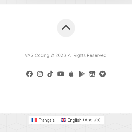
VAG Coding © 2026. All Rights Reserved.
Français
English
(
Anglais
)