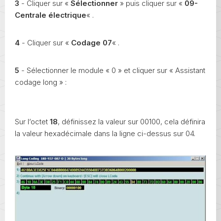
3
- Cliquer sur «
Sélectionner
» puis cliquer sur «
09-
Centrale électrique
« .
4
- Cliquer sur «
Codage 07
« .
5
- Sélectionner le module « 0 » et cliquer sur « Assistant
codage long » :
Sur l’octet
18
, définissez la valeur sur 00100, cela définira
la valeur hexadécimale dans la ligne ci-dessus sur 04.