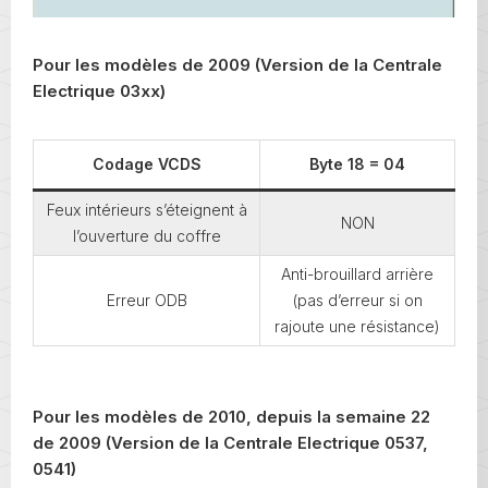
Pour les modèles de 2009 (Version de la Centrale
Electrique 03xx)
Codage VCDS
Byte 18 = 04
Feux intérieurs s’éteignent à
NON
l’ouverture du coffre
Anti-brouillard arrière
Erreur ODB
(pas d’erreur si on
rajoute une résistance)
Pour les modèles de 2010, depuis la semaine 22
de 2009 (Version de la Centrale Electrique 0537,
0541)