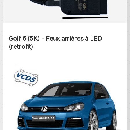
Golf 6 (5K) - Feux arrières à LED
(retrofit)