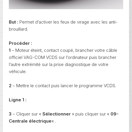
But :
Permet d’activer les feux de virage avec les anti-
brouillard.
Procéder :
1
– Moteur éteint, contact coupé, brancher votre câble
officiel VAG-COM VCDS sur l’ordinateur puis brancher
l’autre extrémité sur la prise diagnostique de votre
véhicule.
2
– Mettre le contact puis lancer le programme VCDS.
Ligne 1 :
3
– Cliquer sur «
Sélectionner
» puis cliquer sur «
09-
Centrale électrique
« .