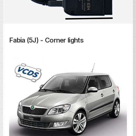
Fabia (5J) - Corner lights